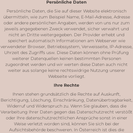
Persönliche Daten
Persönliche Daten, die Sie auf dieser Website elektronisch
übermitteln, wie zum Beispiel Name, E-Mail-Adresse, Adresse
oder andere persönlichen Angaben, werden von uns nur zum
jeweils angegebenen Zweck verwendet, sicher verwahrt und
nicht an Dritte weitergegeben. Der Provider erhebt und
speichert automatisch Informationen am Webserver wie
verwendeter Browser, Betriebssystem, Verweisseite, IP-Adresse,
Uhrzeit des Zugriffs usw. Diese Daten können ohne Prüfung
weiterer Datenquellen keinen bestimmten Personen
zugeordnet werden und wir werten diese Daten auch nicht
weiter aus solange keine rechtswidrige Nutzung unserer
Webseite vorliegt.
Ihre Rechte
Ihnen stehen grundsätzlich die Rechte auf Auskunft,
Berichtigung, Löschung, Einschränkung, Datenübertragbarkeit,
Widerruf und Widerspruch zu. Wenn Sie glauben, dass die
Verarbeitung Ihrer Daten gegen das Datenschutzrecht verstößt
oder Ihre datenschutzrechtlichen Ansprüche sonst in einer
Weise verletzt worden sind, können Sie sich bei der
Aufsichtsbehörde beschweren. In Österreich ist dies die