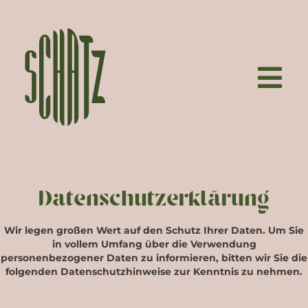
n
Datenschutzerklärung
Wir legen großen Wert auf den Schutz Ihrer Daten. Um Sie
in vollem Umfang über die Verwendung
personenbezogener Daten zu informieren, bitten wir Sie die
folgenden Datenschutzhinweise zur Kenntnis zu nehmen.