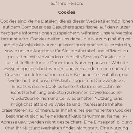
auf Ihre Person.
Cookies
Cookies sind kleine Dateien, die es dieser Webseite ermöglichen
auf dem Computer des Besuchers spezifische, auf den Nutzer
bezogene Informationen zu speichern, während unsere Website
besucht wird. Cookies helfen uns dabei, die Nutzungshäufigkeit
und die Anzahl der Nutzer unserer Internetseiten zu ermitteln,
sowie unsere Angebote für Sie komfortabel und effizient zu
gestalten. Wir verwenden einerseits Session-Cookies, die
ausschließlich für die Dauer Ihrer Nutzung unserer Website
zwischengespeichert werden und zum anderen permanente
Cookies, um Informationen über Besucher festzuhalten, die
wiederholt auf unsere Website zugreifen. Der Zweck des
Einsatzes dieser Cookies besteht darin, eine optimale
Benutzerführung anbieten zu können sowie Besucher
wiederzuerkennen und bei wiederholter Nutzung eine
möglichst attraktive Website und interessante Inhalte
präsentieren zu können. Der Inhalt eines permanenten Cookies
beschränkt sich auf eine Identifikationsnummer. Name, IP-
Adresse usw. werden nicht gespeichert. Eine Einzelprofilbildung
über Ihr Nutzungsverhalten findet nicht statt. Eine Nutzung